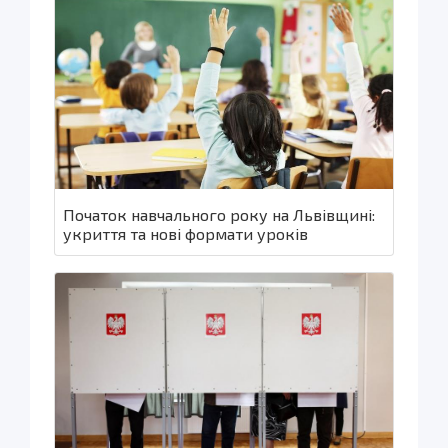
Початок навчального року на Львівщині:
укриття та нові формати уроків