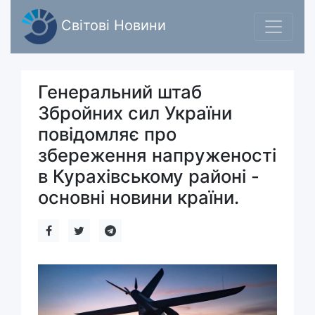
Світові Новини
Генеральний штаб
Збройних сил України
повідомляє про
збереження напруженості
в Курахівському районі -
основні новини країни.