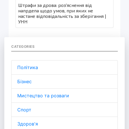
Штрафи за дрова: роз'яснення від
напрдепа щодо умов, при яких не
настане відповідальність за зберігання |
УНН
CATEGORIES
Політика
Бізнес
Мистецтво та розваги
Спорт
Здоров'я