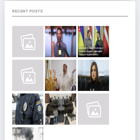
RECENT POSTS