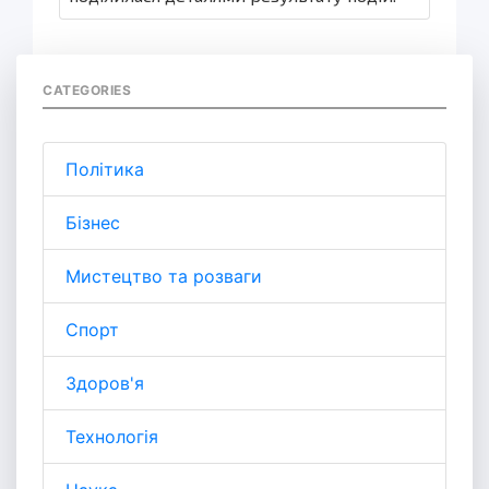
CATEGORIES
Політика
Бізнес
Мистецтво та розваги
Спорт
Здоров'я
Технологія