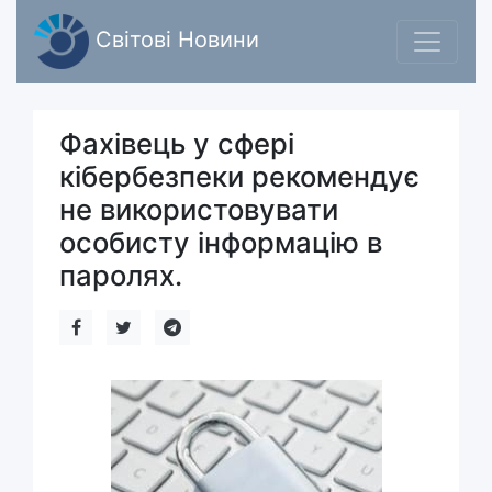
Світові Новини
Фахівець у сфері
кібербезпеки рекомендує
не використовувати
особисту інформацію в
паролях.