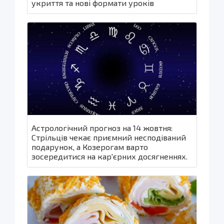
укриття та нові формати уроків
Астрологічний прогноз на 14 жовтня:
Стрільців чекає приємний несподіваний
подарунок, а Козерогам варто
зосередитися на кар'єрних досягненнях.