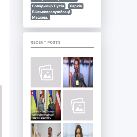
Володимир Путін
Харків
Військовослужбовці
Машина.
RECENT POSTS