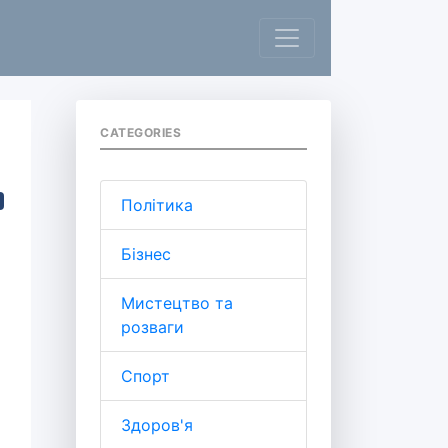
CATEGORIES
Політика
Бізнес
Мистецтво та
розваги
Спорт
Здоров'я