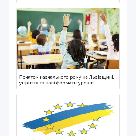
Початок навчального року на Львівщині:
укриття та нові формати уроків