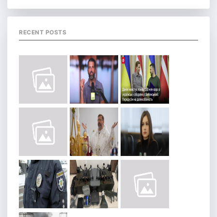
RECENT POSTS