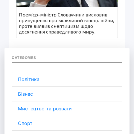
Прем'єр-міністр Словаччини висловив
припущення про можливий кінець війни,
проте виявив скептицизм щодо
досягнення справедливого миру.
CATEGORIES
Політика
Бізнес
Мистецтво та розваги
Спорт