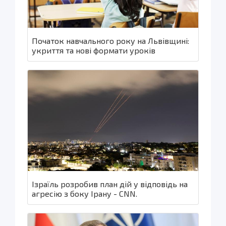
Початок навчального року на Львівщині:
укриття та нові формати уроків
Ізраїль розробив план дій у відповідь на
агресію з боку Ірану - CNN.