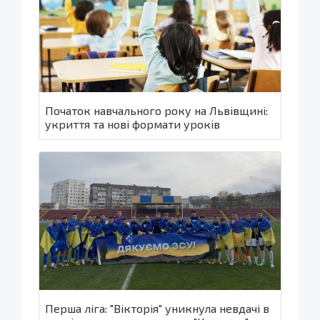
Початок навчального року на Львівщині:
укриття та нові формати уроків
Перша ліга: "Вікторія" уникнула невдачі в