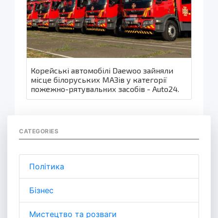
Корейські автомобілі Daewoo зайняли
місце білоруських МАЗів у категорії
пожежно-рятувальних засобів - Auto24.
CATEGORIES
Політика
Бізнес
Мистецтво та розваги