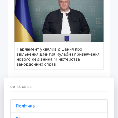
Парламент ухвалив рішення про
звільнення Дмитра Кулеби і призначення
нового керівника Міністерства
закордонних справ.
CATEGORIES
Політика