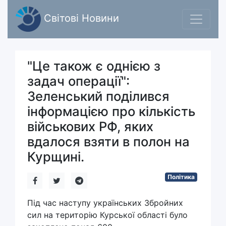
Світові Новини
"Це також є однією з
задач операції":
Зеленський поділився
інформацією про кількість
військових РФ, яких
вдалося взяти в полон на
Курщині.
Політика
Під час наступу українських Збройних
сил на територію Курської області було