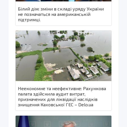
Білий дім: зміни в складі уряду України
не позначаться на американській
підтримці.
Неекономне та неефективне: Рахункова
палата здійснила аудит витрат,
призначених для ліквідації наслідків
знищення Каховської ГЕС – Delo.ua