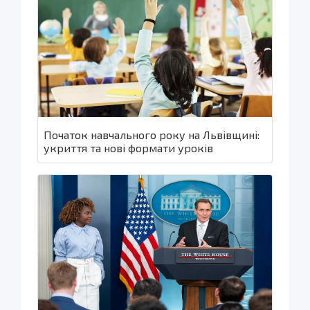
Початок навчального року на Львівщині:
укриття та нові формати уроків