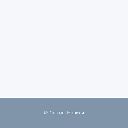
© Світові Новини