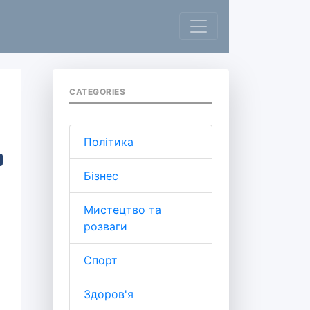
CATEGORIES
Політика
Бізнес
Мистецтво та
розваги
Спорт
Здоров'я