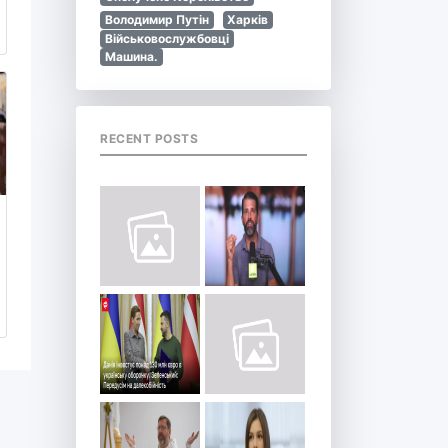
Володимир Путін
Харків
Військовослужбовці
Машина.
RECENT POSTS