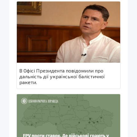
В Офісі Президента повідомили про
дальність дії української балістичної
ракети.