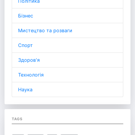
Політика
Бізнес
Мистецтво та розваги
Спорт
Здоров'я
Технологія
Наука
TAGS