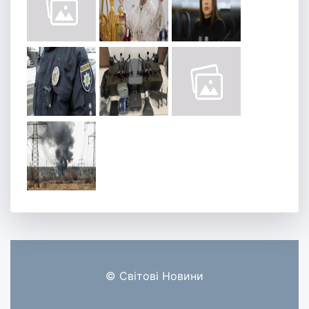
© Світові Новини