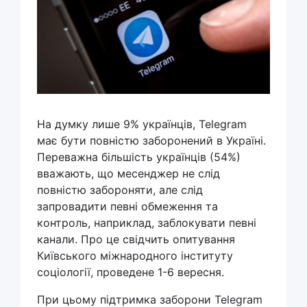
На думку лише 9% українців, Telegram
має бути повністю заборонений в Україні.
Переважна більшість українців (54%)
вважають, що месенджер не слід
повністю забороняти, але слід
запровадити певні обмеження та
контроль, наприклад, заблокувати певні
канали. Про це свідчить опитування
Київського міжнародного інституту
соціології, проведене 1-6 вересня.
При цьому підтримка заборони Telegram