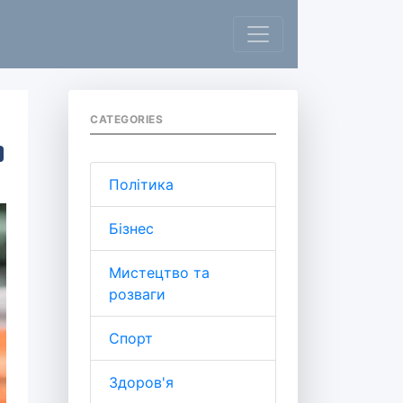
CATEGORIES
Політика
Бізнес
Мистецтво та
розваги
Спорт
Здоров'я