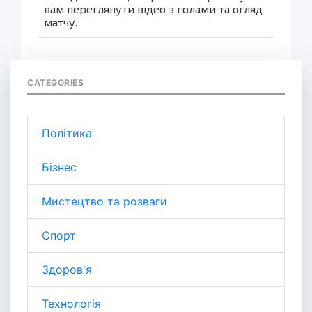
вам переглянути відео з голами та огляд
матчу.
CATEGORIES
Політика
Бізнес
Мистецтво та розваги
Спорт
Здоров'я
Технологія