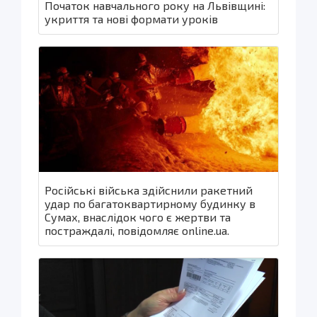
Початок навчального року на Львівщині:
укриття та нові формати уроків
Російські війська здійснили ракетний
удар по багатоквартирному будинку в
Сумах, внаслідок чого є жертви та
постраждалі, повідомляє online.ua.